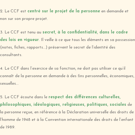
2. Le CCF est
centré sur le projet de la personne
en demande et
non sur son propre projet.
3. Le CCF est tenu au
secret, à la confidentialité, dans le cadre
des lois en vigueur
. Il veille à ce que tous les éléments en sa possession
(notes, fiches, rapports…) préservent le secret de l’identité des
consultants.
4. Le CCF dans l’exercice de sa fonction, ne doit pas utiliser ce qu’il
connaît de la personne en demande à des ﬁns personnelles, économiques,
sexuelles…
5. Le CCF écoute dans le
respect des différences culturelles,
philosophiques, idéologiques, religieuses, politiques, sociales
de
la personne reçue, en référence à la Déclaration universelle des droits de
l’homme de 1948 et à la Convention internationale des droits de l’enfant
de 1989.