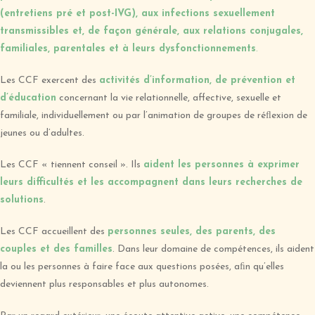
(entretiens pré et post-IVG), aux infections sexuellement
transmissibles et, de façon générale, aux relations conjugales,
familiales, parentales et à leurs dysfonctionnements
.
Les CCF exercent des
activités d’information, de prévention et
d’éducation
concernant la vie relationnelle, affective, sexuelle et
familiale, individuellement ou par l’animation de groupes de réﬂexion de
jeunes ou d’adultes.
Les CCF « tiennent conseil ». Ils
aident les personnes à exprimer
leurs difficultés et les accompagnent dans leurs recherches de
solutions
.
Les CCF accueillent des
personnes seules, des parents, des
couples et des familles
. Dans leur domaine de compétences, ils aident
la ou les personnes à faire face aux questions posées, aﬁn qu’elles
deviennent plus responsables et plus autonomes.