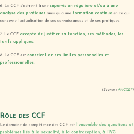
6. Le CCF s’astreint à une
supervision régulière et/ou à une
analyse des pratiques
ainsi qu’à une
formation continue
en ce qui
concerne l’actualisation de ses connaissances et de ses pratiques.
7. Le CCF
accepte de justifier sa fonction, ses méthodes, les
tarifs appliqués
.
8. Le CCF est
conscient de ses limites personnelles et
professionnelles
.
(Source :
ANCCEF
)
Rôle des CCF
Le domaine de compétence des CCF est
l’ensemble des questions et
problèmes liés à la sexualité, à la contraception, à l’IVG