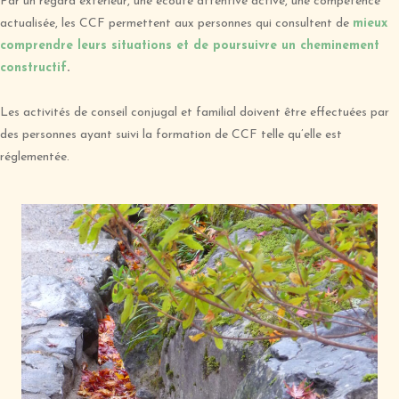
Par un regard extérieur, une écoute attentive active, une compétence
actualisée, les CCF permettent aux personnes qui consultent de
mieux
comprendre leurs situations et de poursuivre un cheminement
constructif
.
Les activités de conseil conjugal et familial doivent être effectuées par
des personnes ayant suivi la formation de CCF telle qu’elle est
réglementée.